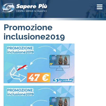
Promozione
inclusione2019