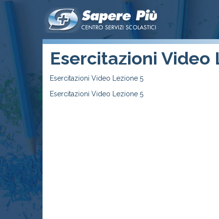
Esercitazioni Video
Esercitazioni Video Lezione 5
Esercitazioni Video Lezione 5