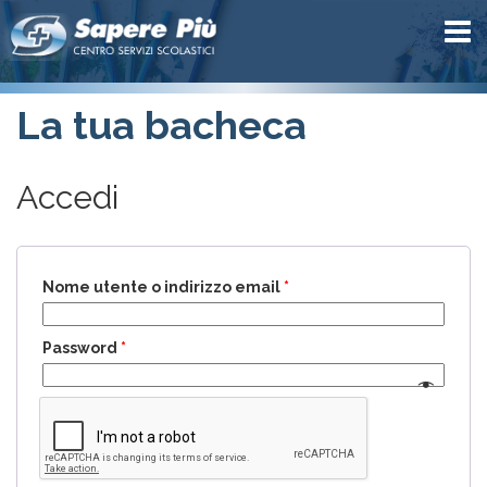
La tua bacheca
Accedi
Nome utente o indirizzo email
*
Password
*